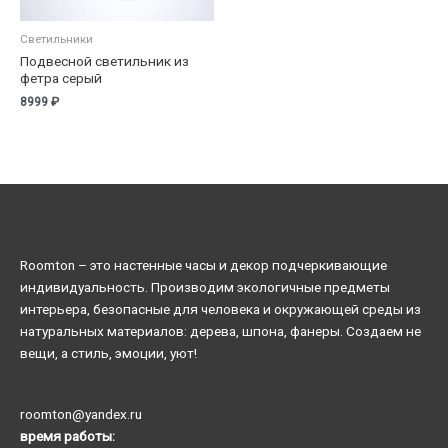
Светильники
Подвесной светильник из
фетра серый
8999
₽
Roomton – это настенные часы и декор подчеркивающие
индивидуальность. Производим экологичные предметы
интерьера, безопасные для человека и окружающей среды из
натуральных материалов: дерева, шпона, фанеры. Создаем не
вещи, а стиль, эмоции, уют!
roomton@yandex.ru
время работы: