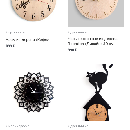
Деревянные
Деревянные
Часы настенные из дерева
Часы из дерева «Кофе»
Roomton «Дизайн» 30 см
899
₽
990
₽
Дизайнерские
Деревянные