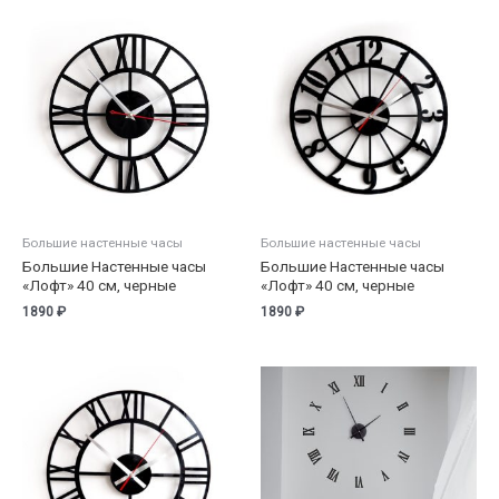
Большие настенные часы
Большие настенные часы
Большие Настенные часы
Большие Настенные часы
«Лофт» 40 см, черные
«Лофт» 40 см, черные
1890
₽
1890
₽