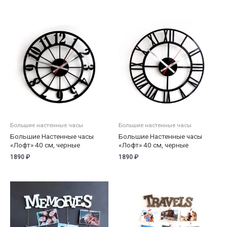
Большие настенные часы
Большие настенные часы
Большие Настенные часы
Большие Настенные часы
«Лофт» 40 см, черные
«Лофт» 40 см, черные
1890
₽
1890
₽