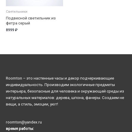
Светильники
Подвесной светильник из
фетра серый
8999
₽
Roomton – это настенные часы и декор подчеркивающие
индивидуальность. Производим экологичные предметы
интерьера, безопасные для человека и окружающей среды из
натуральных материалов: дерева, шпона, фанеры. Создаем не
вещи, а стиль, эмоции, уют!
roomton@yandex.ru
время работы: