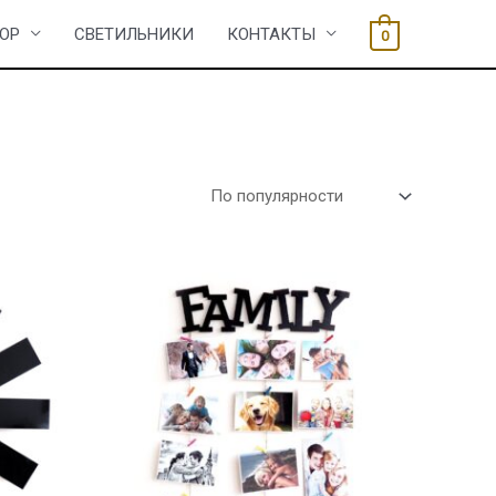
ОР
СВЕТИЛЬНИКИ
КОНТАКТЫ
0