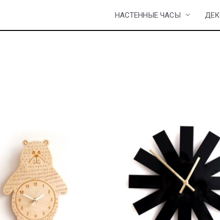
НАСТЕННЫЕ ЧАСЫ
ДЕК