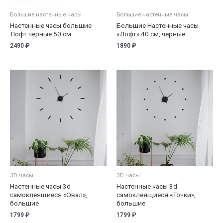
Большие настенные часы
Большие настенные часы
Настенные часы большие
Большие Настенные часы
Лофт черные 50 см
«Лофт» 40 см, черные
2490
₽
1890
₽
3D часы
3D часы
Настенные часы 3d
Настенные часы 3d
самоклеящиеся «Овал»,
самоклеящиеся «Точки»,
большие
большие
1799
₽
1799
₽