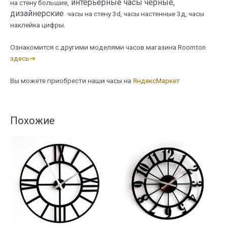
интерьерные часы черные,
на стену большие,
дизайнерские
часы на стену 3d, часы настенные 3д, часы
наклейка цифры.
Ознакомится с другими моделями часов магазина Roomton
здесь⇒
Вы можете приобрести наши часы на
ЯндексМаркет
Похожие