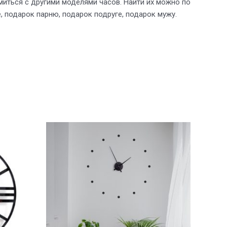
иться с другими моделями часов. Найти их можно по
, подарок парню, подарок подруге, подарок мужу.