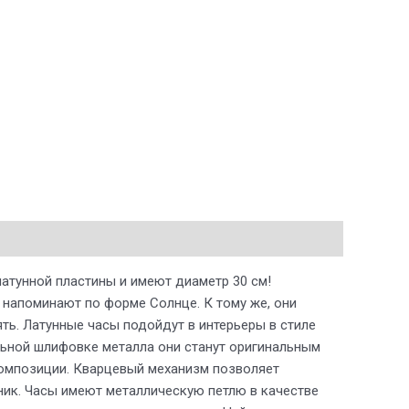
атунной пластины и имеют диаметр 30 см!
напоминают по форме Солнце. К тому же, они
ть. Латунные часы подойдут в интерьеры в стиле
альной шлифовке металла они станут оригинальным
 композиции. Кварцевый механизм позволяет
ник. Часы имеют металлическую петлю в качестве