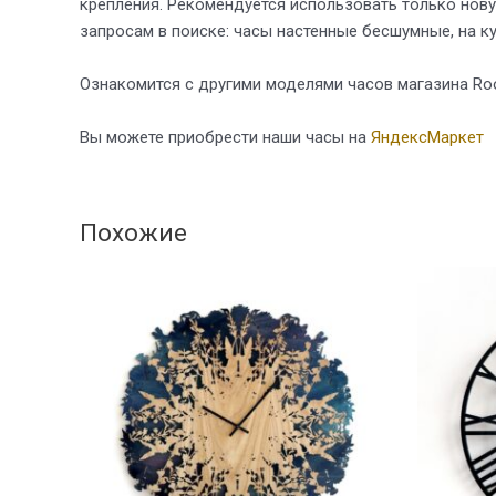
крепления. Рекомендуется использовать только нов
запросам в поиске: часы настенные бесшумные, на ку
Ознакомится с другими моделями часов магазина R
Вы можете приобрести наши часы на
ЯндексМаркет
Похожие