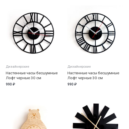
Дизайнерские
Дизайнерские
Настенные часы бесшумные
Настенные часы бесшумные
Лофт черные 30 см
Лофт черные 30 см
990
₽
990
₽