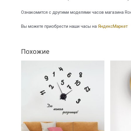
Ознакомится с другими моделями часов магазина R
Вы можете приобрести наши часы на
ЯндексМаркет
Похожие