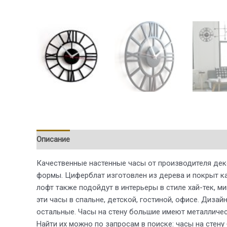
Описание
Качественные настенные часы от производителя дек
формы. Циферблат изготовлен из дерева и покрыт к
лофт также подойдут в интерьеры в стиле хай-тек, 
эти часы в спальне, детской, гостиной, офисе. Диза
остальные. Часы на стену большие имеют металличе
Найти их можно по запросам в поиске: часы на стену