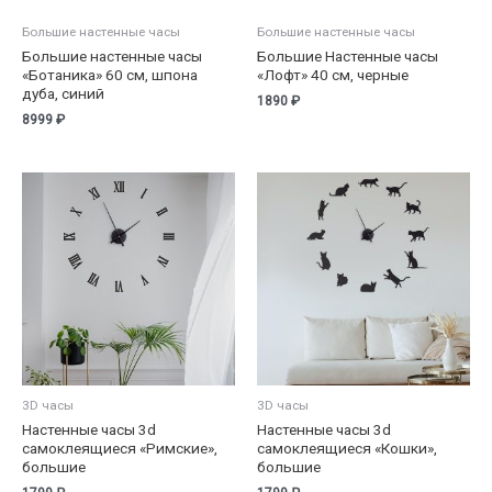
Большие настенные часы
Большие настенные часы
Большие настенные часы
Большие Настенные часы
«Ботаника» 60 см, шпона
«Лофт» 40 см, черные
дуба, синий
1890
₽
8999
₽
3D часы
3D часы
Настенные часы 3d
Настенные часы 3d
самоклеящиеся «Римские»,
самоклеящиеся «Кошки»,
большие
большие